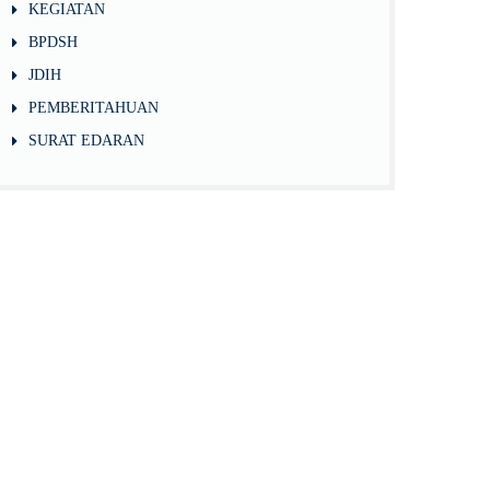
KEGIATAN
BPDSH
JDIH
PEMBERITAHUAN
SURAT EDARAN