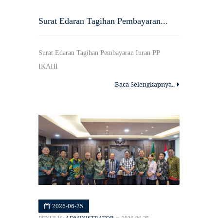
Surat Edaran Tagihan Pembayaran...
Surat Edaran Tagihan Pembayaran Iuran PP
IKAHI
Baca Selengkapnya..
2026-06-25