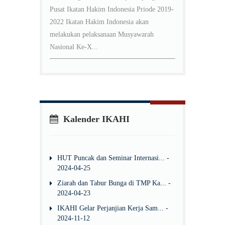
Pusat Ikatan Hakim Indonesia Priode 2019-
2022 Ikatan Hakim Indonesia akan
melakukan pelaksanaan Musyawarah
Nasional Ke-X...
Kalender IKAHI
HUT Puncak dan Seminar Internasi... -
2024-04-25
Ziarah dan Tabur Bunga di TMP Ka... -
2024-04-23
IKAHI Gelar Perjanjian Kerja Sam... -
2024-11-12