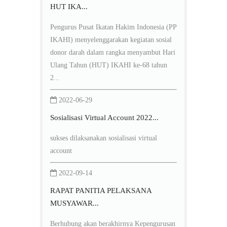
HUT IKA...
Pengurus Pusat Ikatan Hakim Indonesia (PP
IKAHI) menyelenggarakan kegiatan sosial
donor darah dalam rangka menyambut Hari
Ulang Tahun (HUT) IKAHI ke-68 tahun
2...
2022-06-29
Sosialisasi Virtual Account 2022...
sukses dilaksanakan sosialisasi virtual
account
2022-09-14
RAPAT PANITIA PELAKSANA
MUSYAWAR...
Berhubung akan berakhirnya Kepengurusan