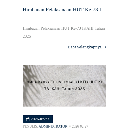
Himbauan Pelaksanaan HUT Ke-73 I...
Himbauan Pelaksanaan HUT Ke-73 IKAHI Tahun
2026
Baca Selengkapnya..
2026-02-27
PENULIS:
ADMINISTRATOR
2026-02-27