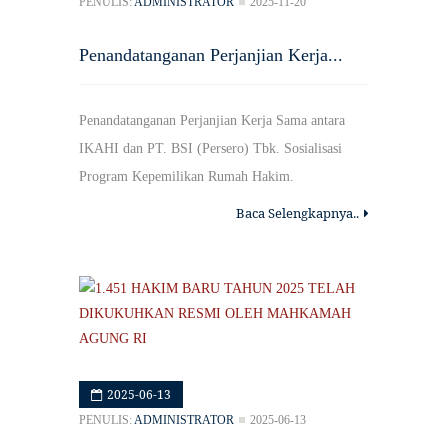
PENULIS:
ADMINISTRATOR
2025-11-20
Penandatanganan Perjanjian Kerja...
Penandatanganan Perjanjian Kerja Sama antara
IKAHI dan PT. BSI (Persero) Tbk. Sosialisasi
Program Kepemilikan Rumah Hakim.
Baca Selengkapnya..
2025-06-13
PENULIS:
ADMINISTRATOR
2025-06-13