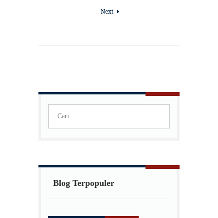
Next
Blog Terpopuler