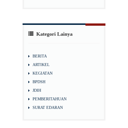
Kategori Lainya
BERITA
ARTIKEL
KEGIATAN
BPDSH
JDIH
PEMBERITAHUAN
SURAT EDARAN