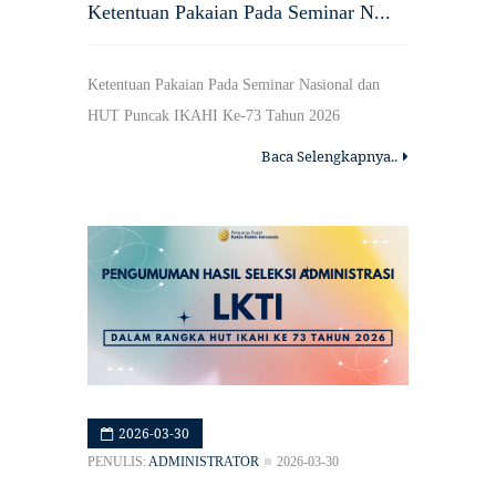
Ketentuan Pakaian Pada Seminar N...
Ketentuan Pakaian Pada Seminar Nasional dan
HUT Puncak IKAHI Ke-73 Tahun 2026
Baca Selengkapnya..
2026-03-30
PENULIS:
ADMINISTRATOR
2026-03-30