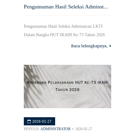
Pengumuman Hasil Seleksi Adminst...
Pengumuman Hasil Seleksi Adminstrasi LKTI
Dalam Rangka HUT IKAHI Ke 73 Tahun 2026
Baca Selengkapnya..
2026-02-27
PENULIS:
ADMINISTRATOR
2026-02-27