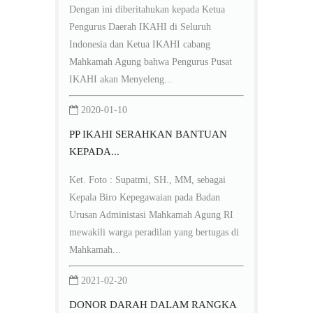
Dengan ini diberitahukan kepada Ketua
Pengurus Daerah IKAHI di Seluruh
Indonesia dan Ketua IKAHI cabang
Mahkamah Agung bahwa Pengurus Pusat
IKAHI akan Menyeleng...
2020-01-10
PP IKAHI SERAHKAN BANTUAN
KEPADA...
Ket. Foto : Supatmi, SH., MM, sebagai
Kepala Biro Kepegawaian pada Badan
Urusan Administasi Mahkamah Agung RI
mewakili warga peradilan yang bertugas di
Mahkamah...
2021-02-20
DONOR DARAH DALAM RANGKA