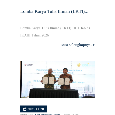
Lomba Karya Tulis Ilmiah (LKTI)...
Lomba Karya Tulis Ilmiah (LKTI) HUT Ke-73
IKAHI Tahun 2026
Baca Selengkapnya..
2025-11-20