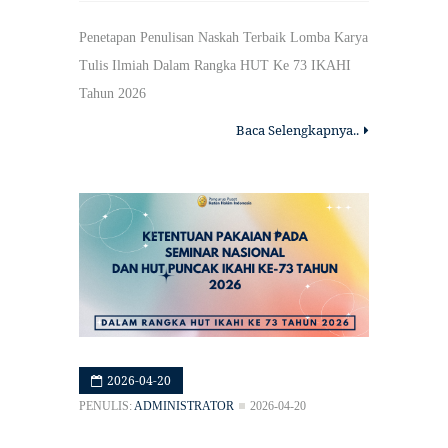
Penetapan Penulisan Naskah Terbaik Lomba Karya
Tulis Ilmiah Dalam Rangka HUT Ke 73 IKAHI
Tahun 2026
Baca Selengkapnya..
2026-04-20
PENULIS:
ADMINISTRATOR
2026-04-20