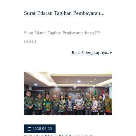
Surat Edaran Tagihan Pembayaran...
Surat Edaran Tagihan Pembayaran Iuran PP
IKAHI
Baca Selengkapnya..
2026-06-25