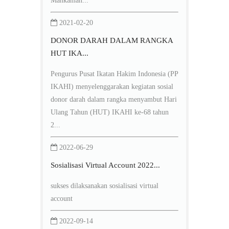
Mahkamah...
2021-02-20
DONOR DARAH DALAM RANGKA
HUT IKA...
Pengurus Pusat Ikatan Hakim Indonesia (PP
IKAHI) menyelenggarakan kegiatan sosial
donor darah dalam rangka menyambut Hari
Ulang Tahun (HUT) IKAHI ke-68 tahun
2...
2022-06-29
Sosialisasi Virtual Account 2022...
sukses dilaksanakan sosialisasi virtual
account
2022-09-14