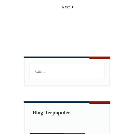
Next
Blog Terpopuler