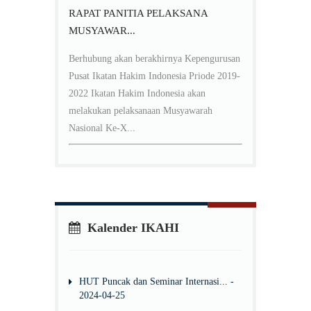
RAPAT PANITIA PELAKSANA
MUSYAWAR...
Berhubung akan berakhirnya Kepengurusan
Pusat Ikatan Hakim Indonesia Priode 2019-
2022 Ikatan Hakim Indonesia akan
melakukan pelaksanaan Musyawarah
Nasional Ke-X...
Kalender IKAHI
HUT Puncak dan Seminar Internasi... -
2024-04-25