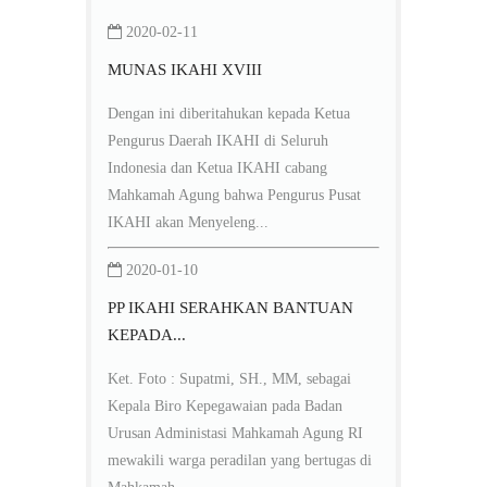
2020-02-11
MUNAS IKAHI XVIII
Dengan ini diberitahukan kepada Ketua
Pengurus Daerah IKAHI di Seluruh
Indonesia dan Ketua IKAHI cabang
Mahkamah Agung bahwa Pengurus Pusat
IKAHI akan Menyeleng...
2020-01-10
PP IKAHI SERAHKAN BANTUAN
KEPADA...
Ket. Foto : Supatmi, SH., MM, sebagai
Kepala Biro Kepegawaian pada Badan
Urusan Administasi Mahkamah Agung RI
mewakili warga peradilan yang bertugas di