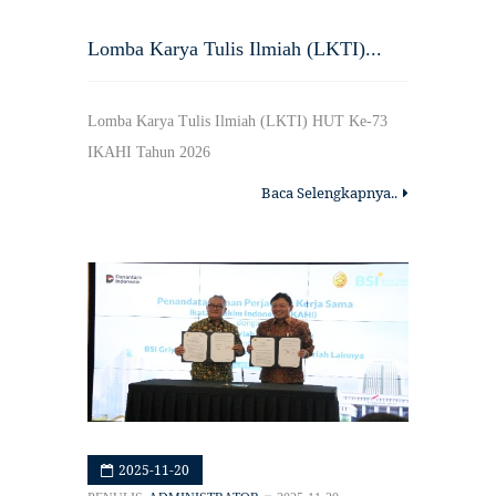
Lomba Karya Tulis Ilmiah (LKTI)...
Lomba Karya Tulis Ilmiah (LKTI) HUT Ke-73
IKAHI Tahun 2026
Baca Selengkapnya..
2025-11-20