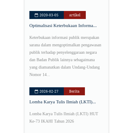
2020-03-05
artikel
Optimalisasi Keterbukaan Informa...
Keterbukaan informasi publik merupakan
sarana dalam mengoptimalkan pengawasan
publik terhadap penyelenggaraan negara
dan Badan Publik lainnya sebagaimana
yang diamanatkan dalam Undang-Undang
Nomor 14...
2026-02-27
Berita
Lomba Karya Tulis Ilmiah (LKTI)...
Lomba Karya Tulis Ilmiah (LKTI) HUT
Ke-73 IKAHI Tahun 2026