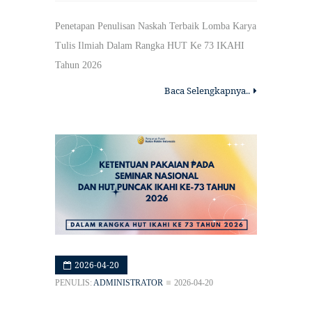
Penetapan Penulisan Naskah Terbaik Lomba Karya
Tulis Ilmiah Dalam Rangka HUT Ke 73 IKAHI
Tahun 2026
Baca Selengkapnya..
2026-04-20
PENULIS:
ADMINISTRATOR
2026-04-20