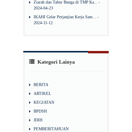
Ziarah dan Tabur Bunga di TMP Ka... -
2024-04-23
IKAHI Gelar Perjanjian Kerja Sam... -
2024-11-12
Kategori Lainya
BERITA
ARTIKEL
KEGIATAN
BPDSH
JDIH
PEMBERITAHUAN