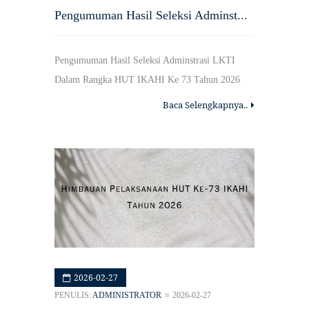
Pengumuman Hasil Seleksi Adminst...
Pengumuman Hasil Seleksi Adminstrasi LKTI
Dalam Rangka HUT IKAHI Ke 73 Tahun 2026
Baca Selengkapnya..
2026-02-27
PENULIS:
ADMINISTRATOR
2026-02-27