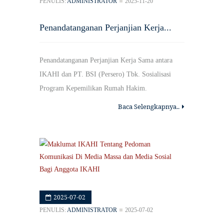
PENULIS:
ADMINISTRATOR
2025-11-20
Penandatanganan Perjanjian Kerja...
Penandatanganan Perjanjian Kerja Sama antara
IKAHI dan PT. BSI (Persero) Tbk. Sosialisasi
Program Kepemilikan Rumah Hakim.
Baca Selengkapnya..
2025-07-02
PENULIS:
ADMINISTRATOR
2025-07-02