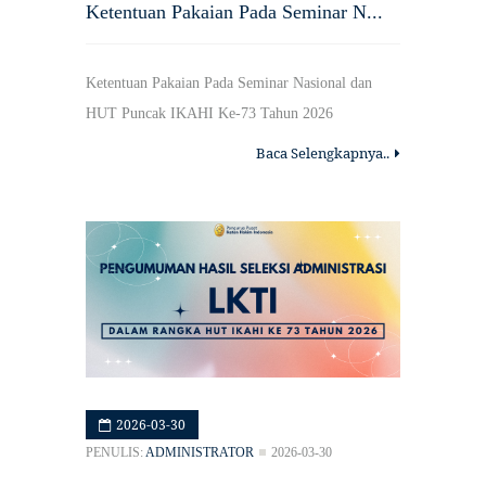
Ketentuan Pakaian Pada Seminar N...
Ketentuan Pakaian Pada Seminar Nasional dan
HUT Puncak IKAHI Ke-73 Tahun 2026
Baca Selengkapnya..
2026-03-30
PENULIS:
ADMINISTRATOR
2026-03-30