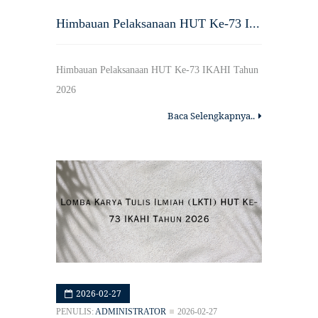
Himbauan Pelaksanaan HUT Ke-73 I...
Himbauan Pelaksanaan HUT Ke-73 IKAHI Tahun
2026
Baca Selengkapnya..
2026-02-27
PENULIS:
ADMINISTRATOR
2026-02-27