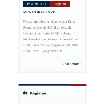
2020-02-11
kegiatan
MUNAS IKAHI XVIII
Dengan ini diberitahukan kepada Ketua
Pengurus Daerah IKAHI di Seluruh
Indonesia dan Ketua IKAHI cabang
Mahkamah Agung bahwa Pengurus Pusat
IKAHI akan Menyelenggarakan MUNAS
IKAHI XVIII yang akan dise...
Lihat Semua
Kegiatan