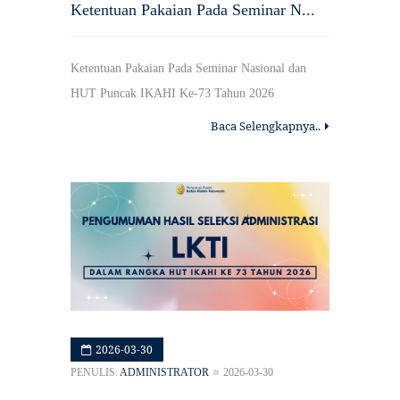
Ketentuan Pakaian Pada Seminar N...
Ketentuan Pakaian Pada Seminar Nasional dan
HUT Puncak IKAHI Ke-73 Tahun 2026
Baca Selengkapnya..
2026-03-30
PENULIS:
ADMINISTRATOR
2026-03-30