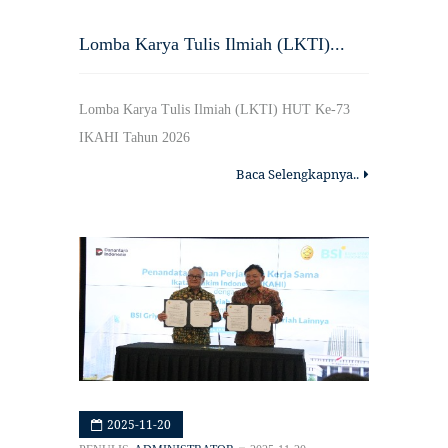
Lomba Karya Tulis Ilmiah (LKTI)...
Lomba Karya Tulis Ilmiah (LKTI) HUT Ke-73
IKAHI Tahun 2026
Baca Selengkapnya..
2025-11-20