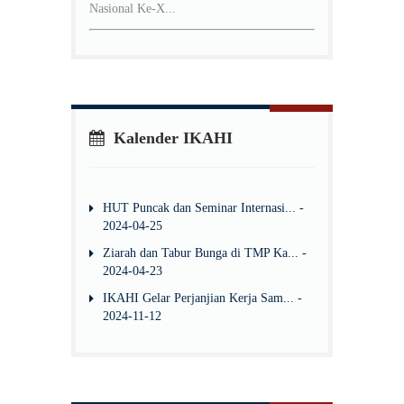
Nasional Ke-X...
Kalender IKAHI
HUT Puncak dan Seminar Internasi... -
2024-04-25
Ziarah dan Tabur Bunga di TMP Ka... -
2024-04-23
IKAHI Gelar Perjanjian Kerja Sam... -
2024-11-12