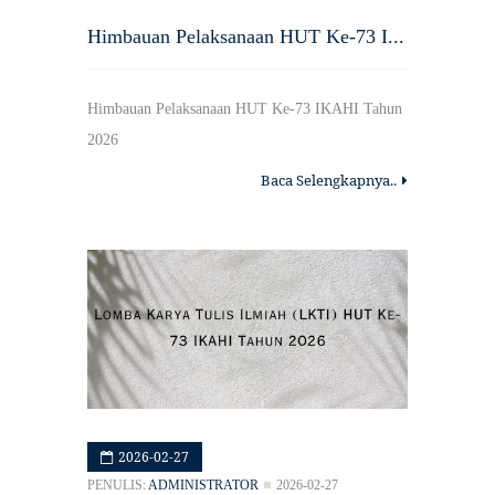
Himbauan Pelaksanaan HUT Ke-73 I...
Himbauan Pelaksanaan HUT Ke-73 IKAHI Tahun
2026
Baca Selengkapnya..
2026-02-27
PENULIS:
ADMINISTRATOR
2026-02-27