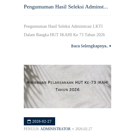
Pengumuman Hasil Seleksi Adminst...
Pengumuman Hasil Seleksi Adminstrasi LKTI
Dalam Rangka HUT IKAHI Ke 73 Tahun 2026
Baca Selengkapnya..
2026-02-27
PENULIS:
ADMINISTRATOR
2026-02-27