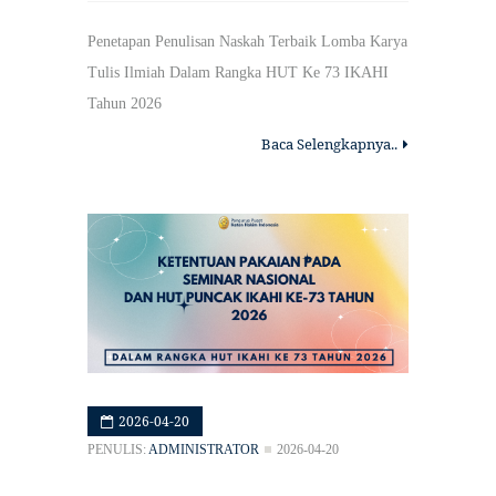
Penetapan Penulisan Naskah Terbaik Lomba Karya
Tulis Ilmiah Dalam Rangka HUT Ke 73 IKAHI
Tahun 2026
Baca Selengkapnya..
2026-04-20
PENULIS:
ADMINISTRATOR
2026-04-20