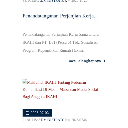
PENULIS:
ADMINISTRATOR
2025-11-20
Penandatanganan Perjanjian Kerja...
Penandatanganan Perjanjian Kerja Sama antara
IKAHI dan PT. BSI (Persero) Tbk. Sosialisasi
Program Kepemilikan Rumah Hakim.
Baca Selengkapnya..
2025-07-02
PENULIS:
ADMINISTRATOR
2025-07-02