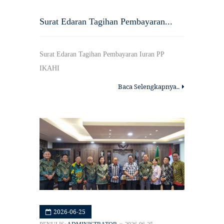
Surat Edaran Tagihan Pembayaran...
Surat Edaran Tagihan Pembayaran Iuran PP
IKAHI
Baca Selengkapnya..
2026-06-25