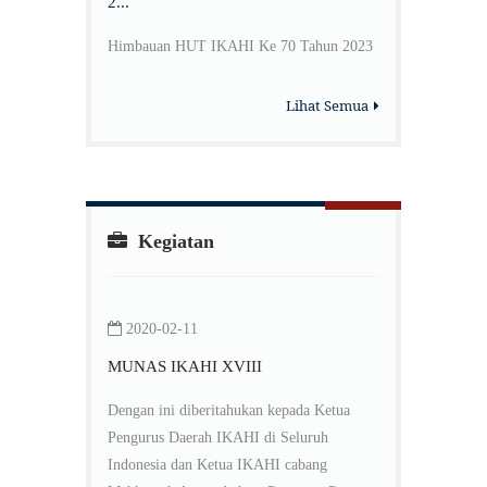
2...
Himbauan HUT IKAHI Ke 70 Tahun 2023
Lihat Semua
Kegiatan
2020-02-11
MUNAS IKAHI XVIII
Dengan ini diberitahukan kepada Ketua
Pengurus Daerah IKAHI di Seluruh
Indonesia dan Ketua IKAHI cabang