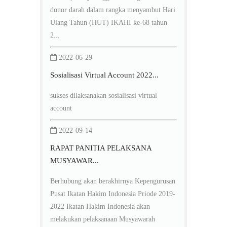
donor darah dalam rangka menyambut Hari
Ulang Tahun (HUT) IKAHI ke-68 tahun
2...
2022-06-29
Sosialisasi Virtual Account 2022...
sukses dilaksanakan sosialisasi virtual
account
2022-09-14
RAPAT PANITIA PELAKSANA
MUSYAWAR...
Berhubung akan berakhirnya Kepengurusan
Pusat Ikatan Hakim Indonesia Priode 2019-
2022 Ikatan Hakim Indonesia akan
melakukan pelaksanaan Musyawarah