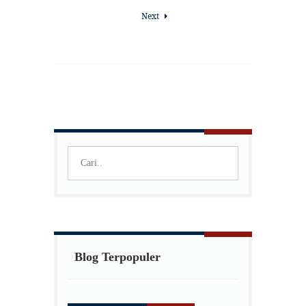
Next
Blog Terpopuler