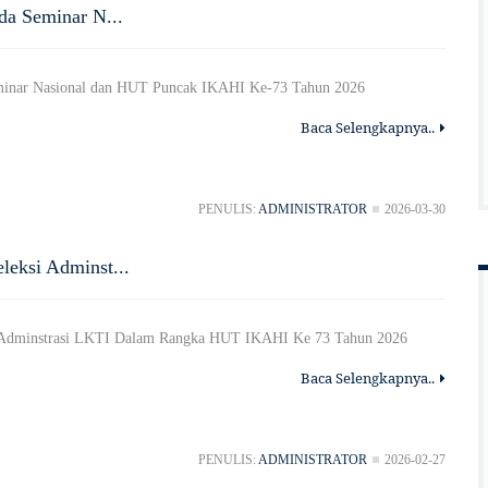
da Seminar N...
eminar Nasional dan HUT Puncak IKAHI Ke-73 Tahun 2026
Baca Selengkapnya..
PENULIS:
ADMINISTRATOR
2026-03-30
eksi Adminst...
 Adminstrasi LKTI Dalam Rangka HUT IKAHI Ke 73 Tahun 2026
Baca Selengkapnya..
PENULIS:
ADMINISTRATOR
2026-02-27