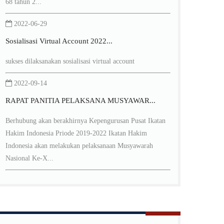
68 tahun 2...
2022-06-29
Sosialisasi Virtual Account 2022...
sukses dilaksanakan sosialisasi virtual account
2022-09-14
RAPAT PANITIA PELAKSANA MUSYAWAR...
Berhubung akan berakhirnya Kepengurusan Pusat Ikatan
Hakim Indonesia Priode 2019-2022 Ikatan Hakim
Indonesia akan melakukan pelaksanaan Musyawarah
Nasional Ke-X...