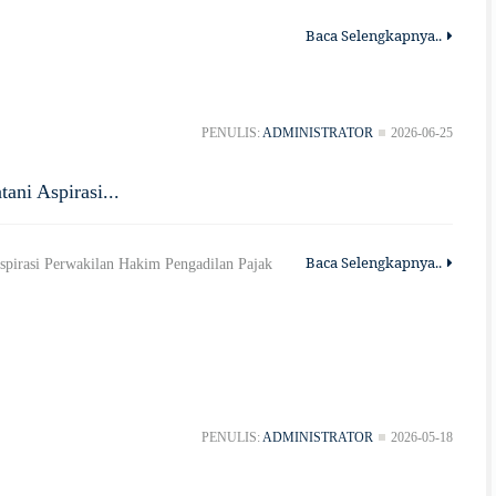
Baca Selengkapnya..
PENULIS:
ADMINISTRATOR
2026-06-25
ani Aspirasi...
Baca Selengkapnya..
pirasi Perwakilan Hakim Pengadilan Pajak
PENULIS:
ADMINISTRATOR
2026-05-18