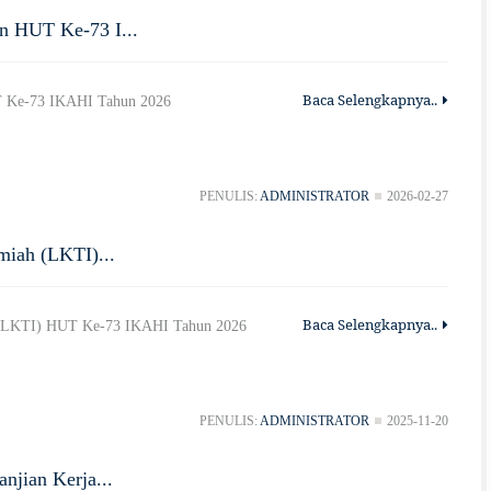
n HUT Ke-73 I...
Baca Selengkapnya..
T Ke-73 IKAHI Tahun 2026
PENULIS:
ADMINISTRATOR
2026-02-27
miah (LKTI)...
Baca Selengkapnya..
 (LKTI) HUT Ke-73 IKAHI Tahun 2026
PENULIS:
ADMINISTRATOR
2025-11-20
njian Kerja...