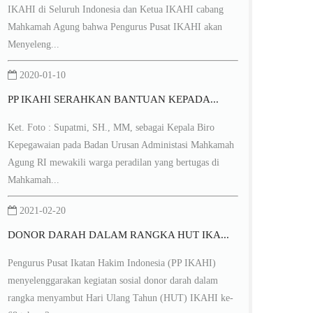
IKAHI di Seluruh Indonesia dan Ketua IKAHI cabang
Mahkamah Agung bahwa Pengurus Pusat IKAHI akan
Menyeleng...
2020-01-10
PP IKAHI SERAHKAN BANTUAN KEPADA...
Ket. Foto : Supatmi, SH., MM, sebagai Kepala Biro
Kepegawaian pada Badan Urusan Administasi Mahkamah
Agung RI mewakili warga peradilan yang bertugas di
Mahkamah...
2021-02-20
DONOR DARAH DALAM RANGKA HUT IKA...
Pengurus Pusat Ikatan Hakim Indonesia (PP IKAHI)
menyelenggarakan kegiatan sosial donor darah dalam
rangka menyambut Hari Ulang Tahun (HUT) IKAHI ke-