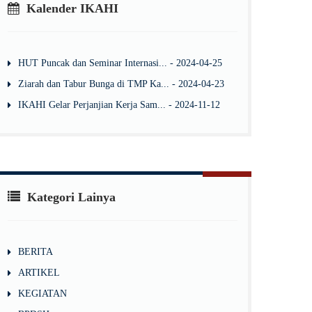
Kalender IKAHI
HUT Puncak dan Seminar Internasi... - 2024-04-25
Ziarah dan Tabur Bunga di TMP Ka... - 2024-04-23
IKAHI Gelar Perjanjian Kerja Sam... - 2024-11-12
Kategori Lainya
BERITA
ARTIKEL
KEGIATAN