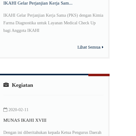
IKAHI Gelar Perjanjian Kerja Sam...
IKAHI Gelar Perjanjian Kerja Sama (PKS) dengan Kimia
Farma Diagnostika untuk Layanan Medical Check Up
bagi Anggota IKAHI
Lihat Semua
Kegiatan
2020-02-11
MUNAS IKAHI XVIII
Dengan ini diberitahukan kepada Ketua Pengurus Daerah