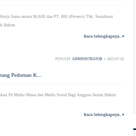
 Kerja Sama antara IKAHI dan PT. BSI (Persero) Tbk. Sosialisasi
ah Hakim.
Baca Selengkapnya..
PENULIS:
ADMINISTRATOR
2025-07-02
tang Pedoman K...
si Di Media Massa dan Media Sosial Bagi Anggota Ikatan Hakim
Baca Selengkapnya..