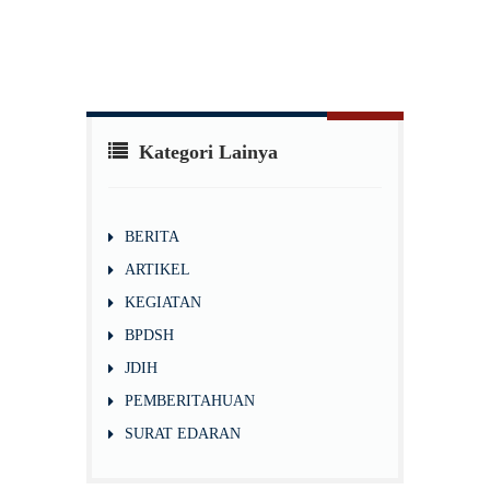
Kategori Lainya
BERITA
ARTIKEL
KEGIATAN
BPDSH
JDIH
PEMBERITAHUAN
SURAT EDARAN