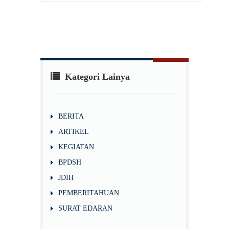
Kategori Lainya
BERITA
ARTIKEL
KEGIATAN
BPDSH
JDIH
PEMBERITAHUAN
SURAT EDARAN