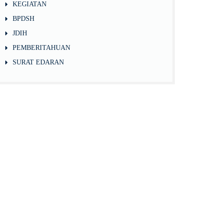
KEGIATAN
BPDSH
JDIH
PEMBERITAHUAN
SURAT EDARAN