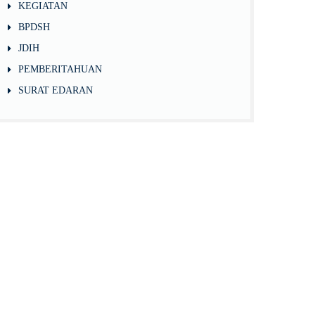
KEGIATAN
BPDSH
JDIH
PEMBERITAHUAN
SURAT EDARAN