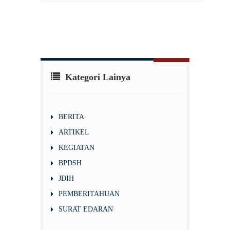
Kategori Lainya
BERITA
ARTIKEL
KEGIATAN
BPDSH
JDIH
PEMBERITAHUAN
SURAT EDARAN