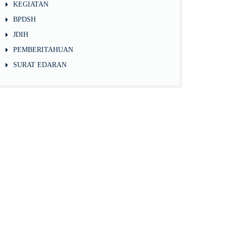
KEGIATAN
BPDSH
JDIH
PEMBERITAHUAN
SURAT EDARAN