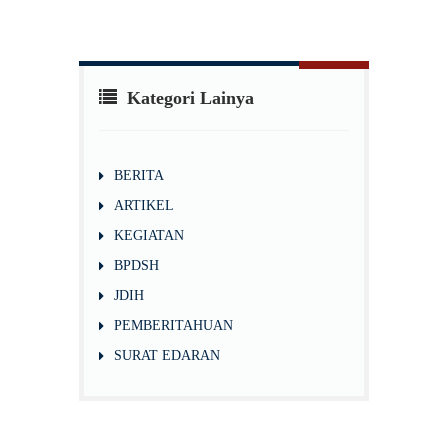
Kategori Lainya
BERITA
ARTIKEL
KEGIATAN
BPDSH
JDIH
PEMBERITAHUAN
SURAT EDARAN