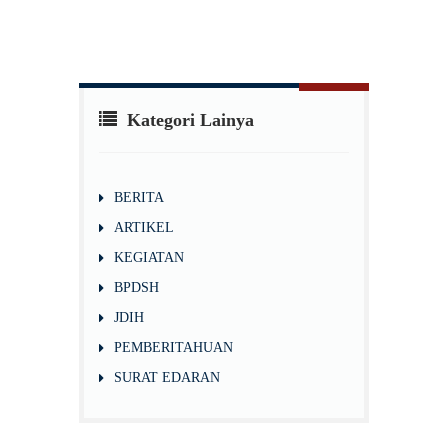
Kategori Lainya
BERITA
ARTIKEL
KEGIATAN
BPDSH
JDIH
PEMBERITAHUAN
SURAT EDARAN