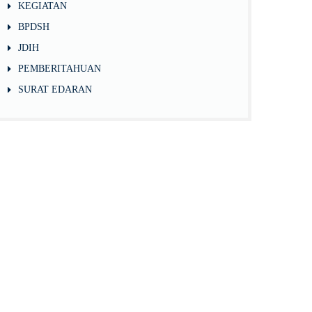
KEGIATAN
BPDSH
JDIH
PEMBERITAHUAN
SURAT EDARAN