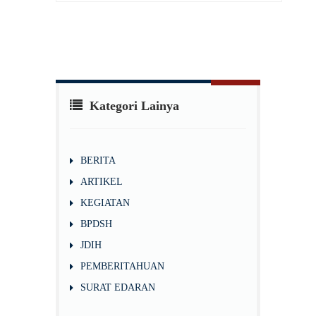
Kategori Lainya
BERITA
ARTIKEL
KEGIATAN
BPDSH
JDIH
PEMBERITAHUAN
SURAT EDARAN