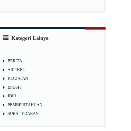
Kategori Lainya
BERITA
ARTIKEL
KEGIATAN
BPDSH
JDIH
PEMBERITAHUAN
SURAT EDARAN