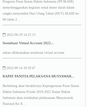
Pengurus Pusat Ikatan Hakim Indonesia (PP IKAHI)
menyelenggarakan kegiatan sosial donor darah dalam
rangka menyambut Hari Ulang Tahun (HUT) IKAHI ke-
68 tahun 2...
2022-06-29 14:25:13
Sosialisasi Virtual Account 2022...
sukses dilaksanakan sosialisasi virtual account
2022-09-14 10:59:47
RAPAT PANITIA PELAKSANA MUSYAWAR...
Berhubung akan berakhirnya Kepengurusan Pusat Ikatan
Hakim Indonesia Priode 2019-2022 Ikatan Hakim
Indonesia akan melakukan pelaksanaan Musyawarah
Nasional Ke-X...