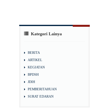
Kategori Lainya
BERITA
ARTIKEL
KEGIATAN
BPDSH
JDIH
PEMBERITAHUAN
SURAT EDARAN