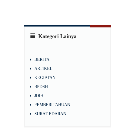
Kategori Lainya
BERITA
ARTIKEL
KEGIATAN
BPDSH
JDIH
PEMBERITAHUAN
SURAT EDARAN