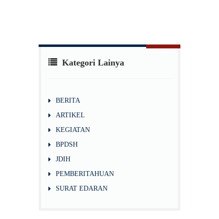
Kategori Lainya
BERITA
ARTIKEL
KEGIATAN
BPDSH
JDIH
PEMBERITAHUAN
SURAT EDARAN