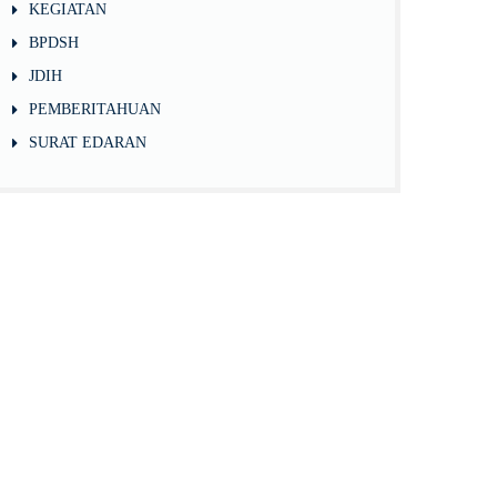
KEGIATAN
BPDSH
JDIH
PEMBERITAHUAN
SURAT EDARAN