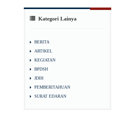
Kategori Lainya
BERITA
ARTIKEL
KEGIATAN
BPDSH
JDIH
PEMBERITAHUAN
SURAT EDARAN