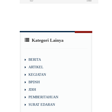
SD
1980
Kategori Lainya
BERITA
ARTIKEL
KEGIATAN
BPDSH
JDIH
PEMBERITAHUAN
SURAT EDARAN