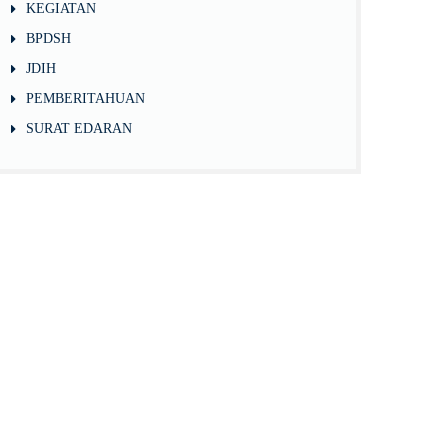
KEGIATAN
BPDSH
JDIH
PEMBERITAHUAN
SURAT EDARAN