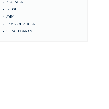
KEGIATAN
BPDSH
JDIH
PEMBERITAHUAN
SURAT EDARAN