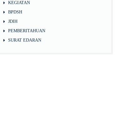
KEGIATAN
BPDSH
JDIH
PEMBERITAHUAN
SURAT EDARAN