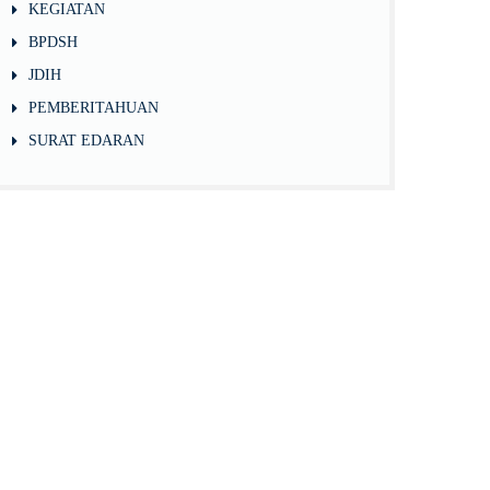
KEGIATAN
BPDSH
JDIH
PEMBERITAHUAN
SURAT EDARAN