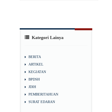
Kategori Lainya
BERITA
ARTIKEL
KEGIATAN
BPDSH
JDIH
PEMBERITAHUAN
SURAT EDARAN