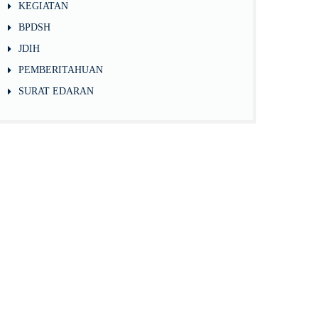
KEGIATAN
BPDSH
JDIH
PEMBERITAHUAN
SURAT EDARAN