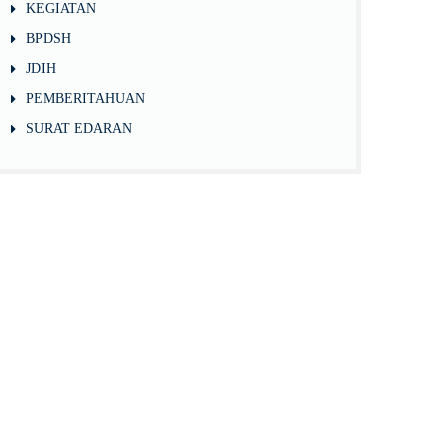
KEGIATAN
BPDSH
JDIH
PEMBERITAHUAN
SURAT EDARAN